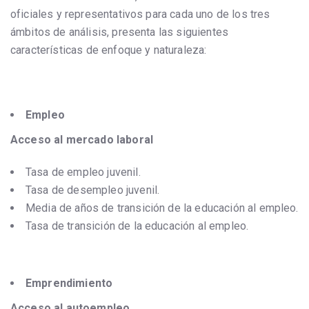
oficiales y representativos para cada uno de los tres
ámbitos de análisis, presenta las siguientes
características de enfoque y naturaleza:
Empleo
Acceso al mercado laboral
Tasa de empleo juvenil.
Tasa de desempleo juvenil.
Media de años de transición de la educación al empleo.
Tasa de transición de la educación al empleo.
Emprendimiento
Acceso al autoempleo