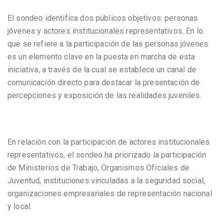
El sondeo identifica dos públicos objetivos: personas
jóvenes y actores institucionales representativos. En lo
que se refiere a la participación de las personas jóvenes
es un elemento clave en la puesta en marcha de esta
iniciativa, a través de la cual se establece un canal de
comunicación directo para destacar la presentación de
percepciones y exposición de las realidades juveniles.
En relación con la participación de actores institucionales
representativos, el sondeo ha priorizado la participación
de Ministerios de Trabajo, Organismos Oficiales de
Juventud, instituciones vinculadas a la seguridad social,
organizaciones empresariales de representación nacional
y local.