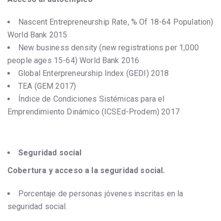
Nascent Entrepreneurship Rate, % Of 18-64 Population)
World Bank 2015
New business density (new registrations per 1,000
people ages 15-64) World Bank 2016
Global Enterpreneurship Index (GEDI) 2018
TEA (GEM 2017)
Índice de Condiciones Sistémicas para el
Emprendimiento Dinámico (ICSEd-Prodem) 2017
Seguridad social
Cobertura y acceso a la seguridad social.
Porcentaje de personas jóvenes inscritas en la
seguridad social.