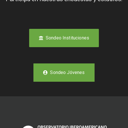
Sondeo Instituciones
Sondeo Jóvenes