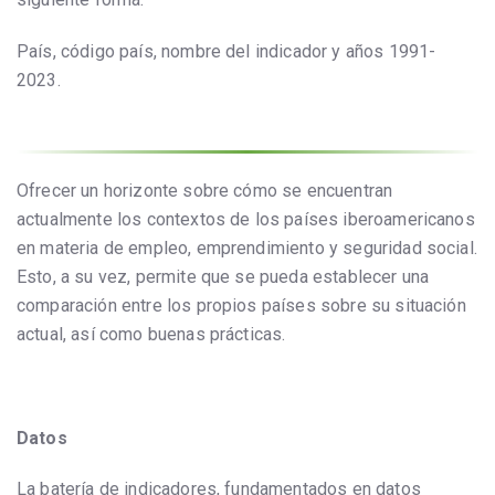
País, código país, nombre del indicador y años 1991-
2023.
Ofrecer un horizonte sobre cómo se encuentran
actualmente los contextos de los países iberoamericanos
en materia de empleo, emprendimiento y seguridad social.
Esto, a su vez, permite que se pueda establecer una
comparación entre los propios países sobre su situación
actual, así como buenas prácticas.
Datos
La batería de indicadores, fundamentados en datos