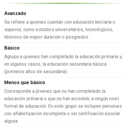
Avanzado
Se refiere a quienes cuentan con educación terciaria o
superior, como estudios universitarios, tecnológicos,
técnicos de mayor duración o posgrados.
Básico
Agrupa a quienes han completado la educación primaria y,
en algunos casos, la educación secundaria básica
(primeros años de secundaria).
Menos que básico
Corresponde a jóvenes que no han completado la
educación primaria o que no han accedido a ningún nivel
formal de educación. En este grupo se incluyen personas
con alfabetización incompleta o sin certificación escolar
alguna.