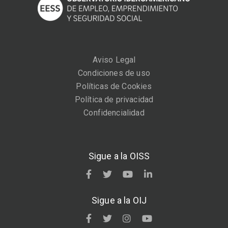
Aviso Legal
Condiciones de uso
Políticas de Cookies
Política de privacidad
Confidencialidad
Sigue a la OISS
Sigue a la OIJ