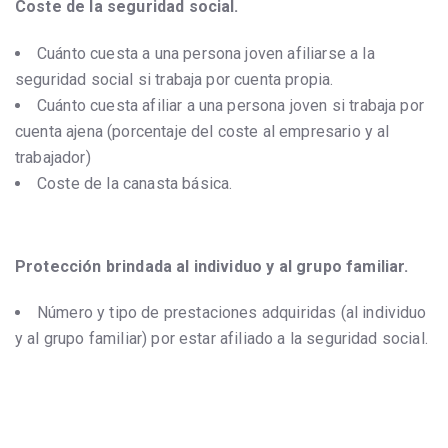
Coste de la seguridad social.
Cuánto cuesta a una persona joven afiliarse a la
seguridad social si trabaja por cuenta propia.
Cuánto cuesta afiliar a una persona joven si trabaja por
cuenta ajena (porcentaje del coste al empresario y al
trabajador)
Coste de la canasta básica.
Protección brindada al individuo y al grupo familiar.
Número y tipo de prestaciones adquiridas (al individuo
y al grupo familiar) por estar afiliado a la seguridad social.