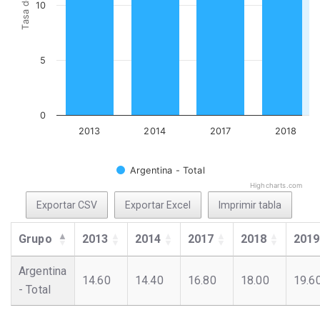
10
5
0
2013
2014
2017
2018
Argentina - Total
Highcharts.com
Exportar CSV
Exportar Excel
Imprimir tabla
Grupo
2013
2014
2017
2018
2019
Argentina
14.60
14.40
16.80
18.00
19.6
- Total