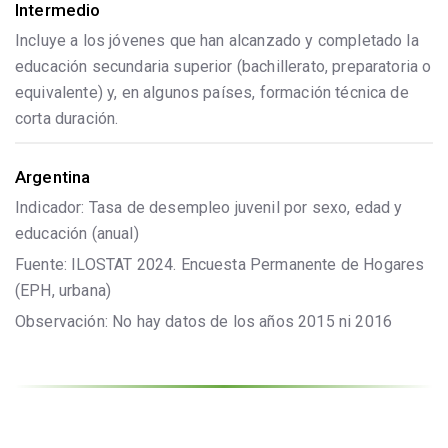
Intermedio
Incluye a los jóvenes que han alcanzado y completado la
educación secundaria superior (bachillerato, preparatoria o
equivalente) y, en algunos países, formación técnica de
corta duración.
Argentina
Indicador: Tasa de desempleo juvenil por sexo, edad y
educación (anual)
Fuente: ILOSTAT 2024. Encuesta Permanente de Hogares
(EPH, urbana)
Observación: No hay datos de los años 2015 ni 2016