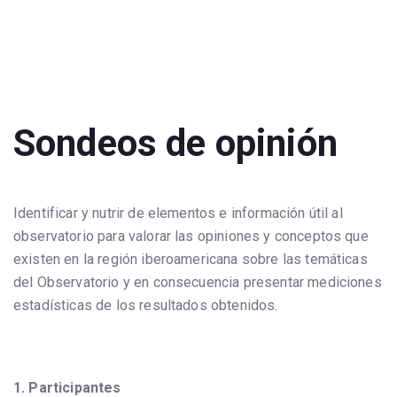
Sondeos de opinión
Identificar y nutrir de elementos e información útil al
observatorio para valorar las opiniones y conceptos que
existen en la región iberoamericana sobre las temáticas
del Observatorio y en consecuencia presentar mediciones
estadísticas de los resultados obtenidos.
1. Participantes