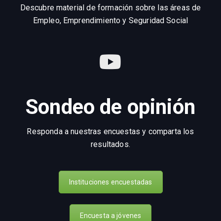
Descubre material de formación sobre las áreas de
Empleo, Emprendimiento y Seguridad Social
Sondeo de opinión
Responda a nuestras encuestas y comparta los
resultados.
Instituciones encuestadas
Encuesta a jóvenes