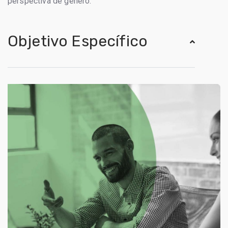
perspectiva de género.
Objetivo Específico