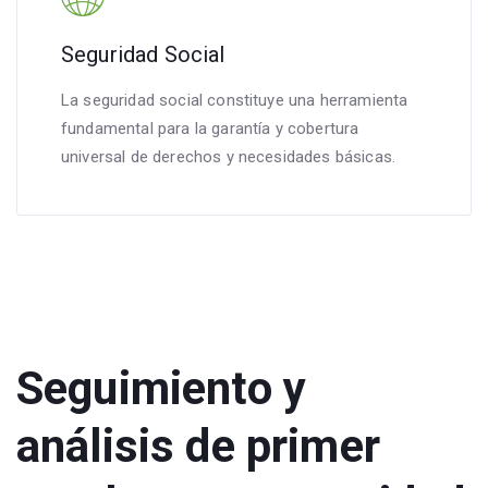
Seguridad Social
La seguridad social constituye una herramienta
fundamental para la garantía y cobertura
universal de derechos y necesidades básicas.
Seguimiento y
análisis de primer