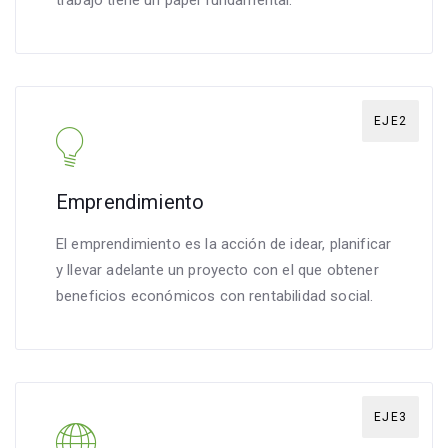
EJE2
Emprendimiento
El emprendimiento es la acción de idear, planificar
y llevar adelante un proyecto con el que obtener
beneficios económicos con rentabilidad social.
EJE3