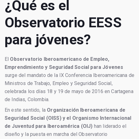
¿Qué es el
Observatorio EESS
para jóvenes?
El
Observatorio Iberoamericano de Empleo,
Emprendimiento y Seguridad Social para Jóvenes
surge del mandato de la IX Conferencia Iberoamericana de
Ministros de Trabajo, Empleo y Seguridad Social,
celebrada los días 18 y 19 de mayo de 2016 en Cartagena
de Indias, Colombia.
En este sentido, la
Organización Iberoamericana de
Seguridad Social (OISS) y el Organismo Internacional
de Juventud para Iberoamérica (OIJ)
han liderado el
diseño y la puesta en marcha del Observatorio