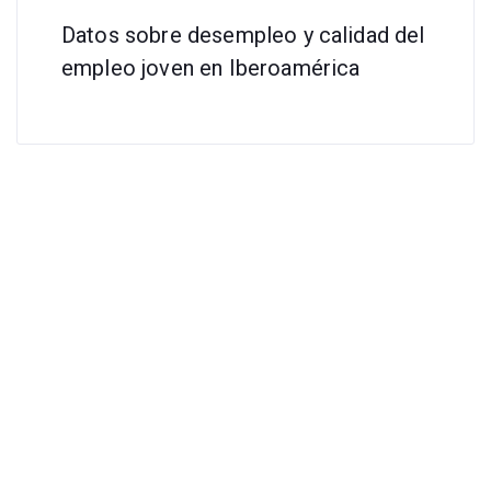
Datos sobre desempleo y calidad del
empleo joven en Iberoamérica