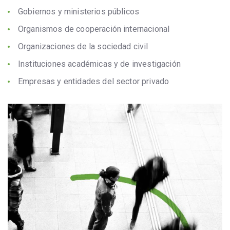
Gobiernos y ministerios públicos
Organismos de cooperación internacional
Organizaciones de la sociedad civil
Instituciones académicas y de investigación
Empresas y entidades del sector privado