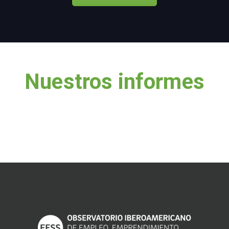
Nuestros informes