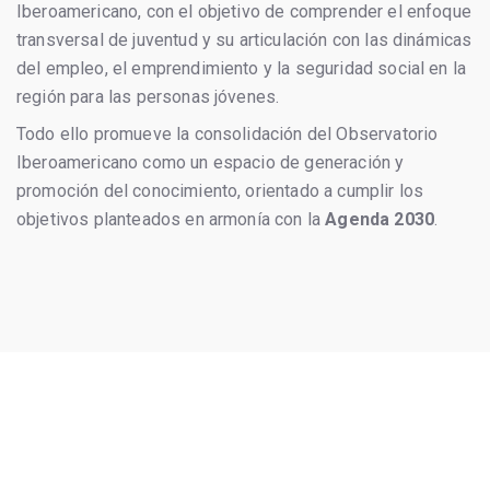
Iberoamericano, con el objetivo de comprender el enfoque
transversal de juventud y su articulación con las dinámicas
del empleo, el emprendimiento y la seguridad social en la
región para las personas jóvenes.
Todo ello promueve la consolidación del Observatorio
Iberoamericano como un espacio de generación y
promoción del conocimiento, orientado a cumplir los
objetivos planteados en armonía con la
Agenda 2030
.