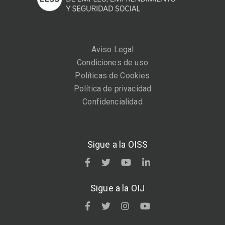
Aviso Legal
Condiciones de uso
Políticas de Cookies
Política de privacidad
Confidencialidad
Sigue a la OISS
Sigue a la OIJ