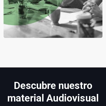
Descubre nuestro
material Audiovisual