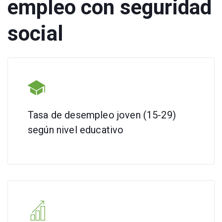
empleo con seguridad
social
Tasa de desempleo joven (15-29)
según nivel educativo