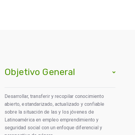
Objetivo General
Desarrollar, transferir y recopilar conocimiento
abierto, estandarizado, actualizado y confiable
sobre la situación de las y los jóvenes de
Latinoamérica en empleo emprendimiento y
seguridad social con un enfoque diferencial y